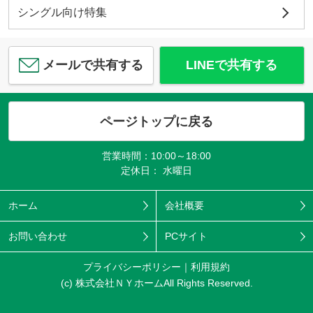
シングル向け特集
メールで共有する
LINEで共有する
ページトップに戻る
営業時間：10:00～18:00
定休日： 水曜日
ホーム
会社概要
お問い合わせ
PCサイト
プライバシーポリシー
利用規約
(c) 株式会社ＮＹホームAll Rights Reserved.