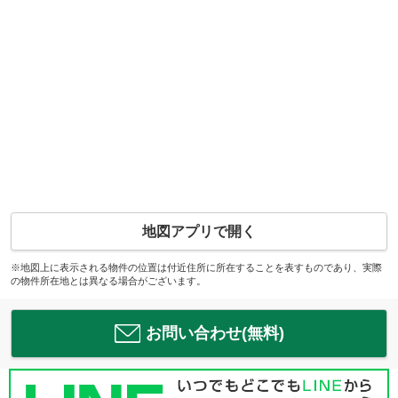
地図アプリで開く
※地図上に表示される物件の位置は付近住所に所在することを表すものであり、実際
の物件所在地とは異なる場合がございます。
お問い合わせ(無料)