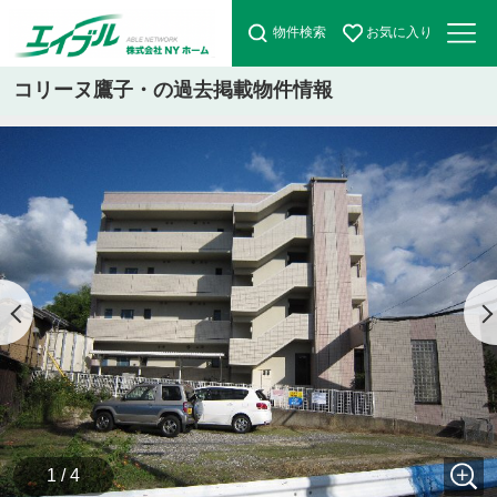
物件検索
お気に入り
コリーヌ鷹子・の過去掲載物件情報
1 / 4