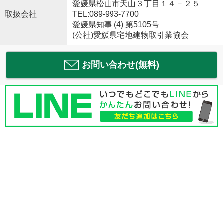
愛媛県松山市天山３丁目１４－２５
取扱会社
TEL:089-993-7700
愛媛県知事 (4) 第5105号
(公社)愛媛県宅地建物取引業協会
お問い合わせ(無料)