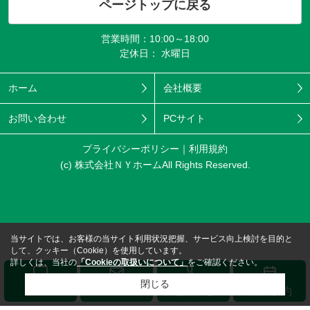
ページトップに戻る
営業時間：10:00～18:00
定休日： 水曜日
ホーム
会社概要
お問い合わせ
PCサイト
プライバシーポリシー
利用規約
(c) 株式会社ＮＹホームAll Rights Reserved.
当サイトでは、お客様の当サイト利用状況把握、サービス向上検討を目的と
して、クッキー（Cookie）を使用しています。
詳しくは、当社の
「Cookieの取扱いについて」
をご確認ください。
閉じる
メール
LINE
電話する
来店予約