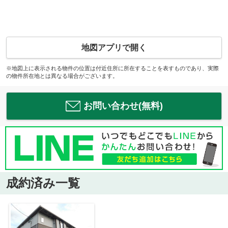
地図アプリで開く
※地図上に表示される物件の位置は付近住所に所在することを表すものであり、実際
の物件所在地とは異なる場合がございます。
お問い合わせ(無料)
成約済み一覧