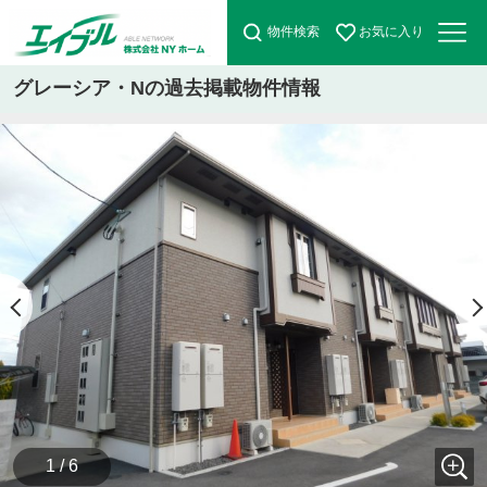
物件検索
お気に入り
グレーシア・Nの過去掲載物件情報
1 / 6