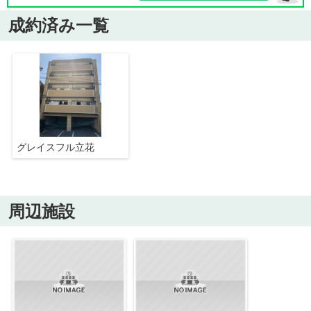
成約済み一覧
グレイスフル立花
周辺施設