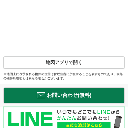
地図アプリで開く
※地図上に表示される物件の位置は付近住所に所在することを表すものであり、実際
の物件所在地とは異なる場合がございます。
お問い合わせ(無料)