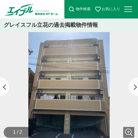
物件検索
お気に入り
グレイスフル立花の過去掲載物件情報
1 / 2