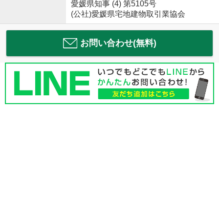
愛媛県知事 (4) 第5105号
(公社)愛媛県宅地建物取引業協会
お問い合わせ(無料)