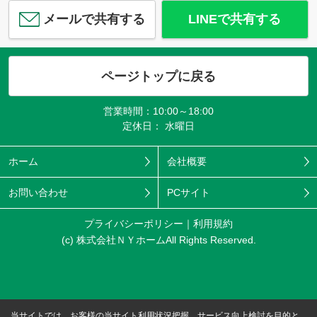
メールで共有する
LINEで共有する
ページトップに戻る
営業時間：10:00～18:00
定休日： 水曜日
ホーム
会社概要
お問い合わせ
PCサイト
プライバシーポリシー
利用規約
(c) 株式会社ＮＹホームAll Rights Reserved.
当サイトでは、お客様の当サイト利用状況把握、サービス向上検討を目的と