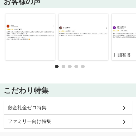
お客様の声
川畑智博
こだわり特集
敷金礼金ゼロ特集
ファミリー向け特集