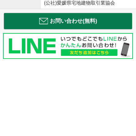
(公社)愛媛県宅地建物取引業協会
お問い合わせ(無料)