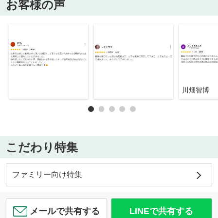
お客様の声
川畑智博
こだわり特集
ファミリー向け特集
メールで共有する
LINEで共有する