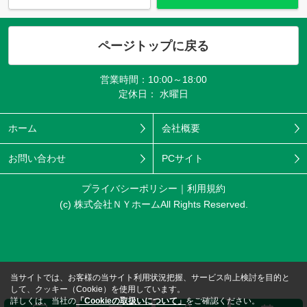
ページトップに戻る
営業時間：10:00～18:00
定休日： 水曜日
ホーム
会社概要
お問い合わせ
PCサイト
プライバシーポリシー
利用規約
(c) 株式会社ＮＹホームAll Rights Reserved.
当サイトでは、お客様の当サイト利用状況把握、サービス向上検討を目的と
して、クッキー（Cookie）を使用しています。
詳しくは、当社の
「Cookieの取扱いについて」
をご確認ください。