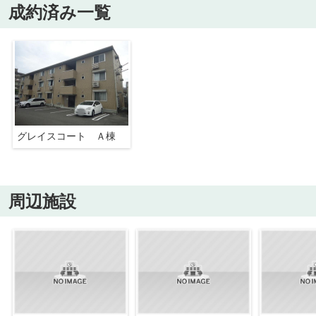
成約済み一覧
グレイスコート Ａ棟
周辺施設