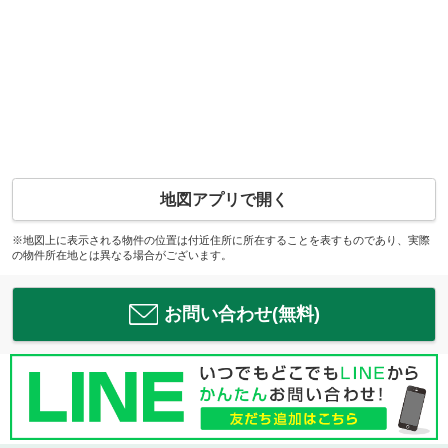
地図アプリで開く
※地図上に表示される物件の位置は付近住所に所在することを表すものであり、実際
の物件所在地とは異なる場合がございます。
お問い合わせ(無料)