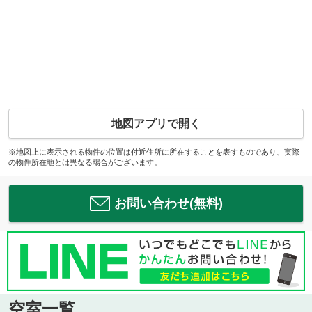
地図アプリで開く
※地図上に表示される物件の位置は付近住所に所在することを表すものであり、実際
の物件所在地とは異なる場合がございます。
お問い合わせ(無料)
空室一覧