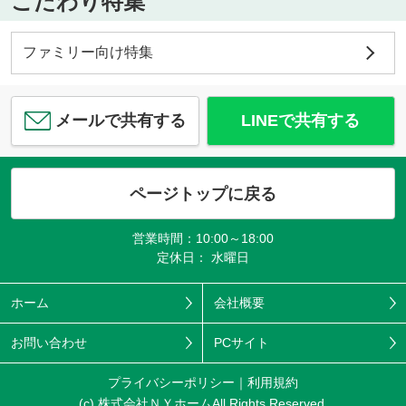
こだわり特集
ファミリー向け特集
メールで共有する
LINEで共有する
ページトップに戻る
営業時間：10:00～18:00
定休日： 水曜日
ホーム
会社概要
お問い合わせ
PCサイト
プライバシーポリシー
利用規約
(c) 株式会社ＮＹホームAll Rights Reserved.