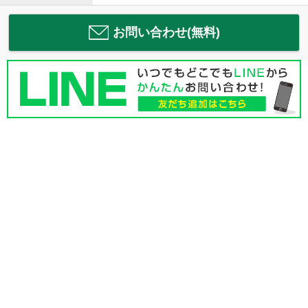
お問い合わせ(無料)