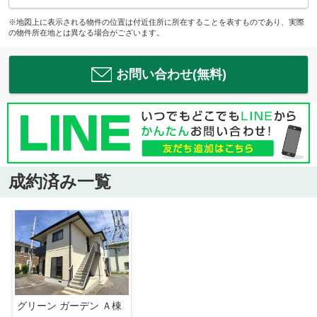
※地図上に表示される物件の位置は付近住所に所在することを表すものであり、実際
の物件所在地とは異なる場合がございます。
お問い合わせ(無料)
成約済み一覧
グリーン ガーデン Ａ棟