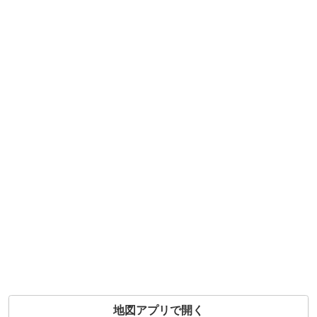
地図アプリで開く