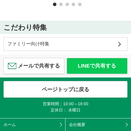
こだわり特集
ファミリー向け特集
メールで共有する
LINEで共有する
ページトップに戻る
営業時間：10:00～18:00
定休日： 水曜日
ホーム
会社概要