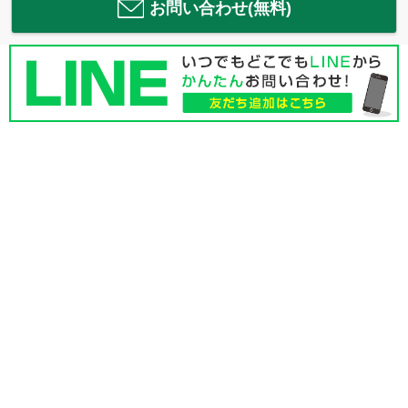
お問い合わせ(無料)