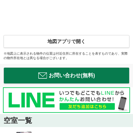
地図アプリで開く
※地図上に表示される物件の位置は付近住所に所在することを表すものであり、実際
の物件所在地とは異なる場合がございます。
お問い合わせ(無料)
空室一覧