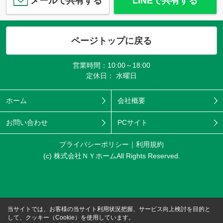
メールで共有する
LINEで共有する
ページトップに戻る
営業時間：10:00～18:00
定休日： 水曜日
ホーム
会社概要
お問い合わせ
PCサイト
プライバシーポリシー
利用規約
(c) 株式会社ＮＹホームAll Rights Reserved.
当サイトでは、お客様の当サイト利用状況把握、サービス向上検討を目的と
して、クッキー（Cookie）を使用しています。