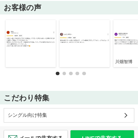
お客様の声
川畑智博
こだわり特集
シングル向け特集