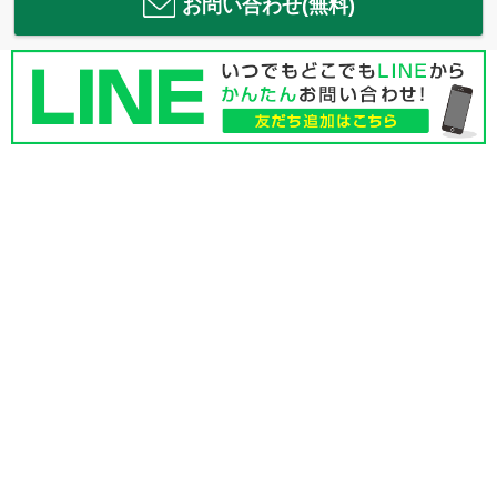
お問い合わせ(無料)