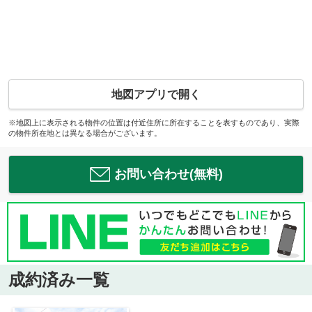
地図アプリで開く
※地図上に表示される物件の位置は付近住所に所在することを表すものであり、実際
の物件所在地とは異なる場合がございます。
お問い合わせ(無料)
成約済み一覧