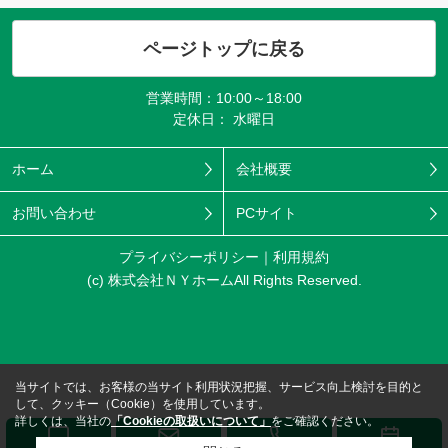
ページトップに戻る
営業時間：10:00～18:00
定休日： 水曜日
ホーム
会社概要
お問い合わせ
PCサイト
プライバシーポリシー
利用規約
(c) 株式会社ＮＹホームAll Rights Reserved.
当サイトでは、お客様の当サイト利用状況把握、サービス向上検討を目的と
して、クッキー（Cookie）を使用しています。
詳しくは、当社の
「Cookieの取扱いについて」
をご確認ください。