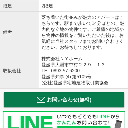
階建
2階建
落ち着いた街並みが魅力のアパートはこ
ちらです。駅まで歩いて14分ほどの、魅
力的な立地の物件です。ご希望の地域か
備考
ら物件の情報をご覧いただいた後は、お
気軽に当社スタッフまでお問い合わせく
ださい。お待ちしております。
株式会社ＮＹホーム
愛媛県大洲市中村２２９－１３
取扱会社
TEL:0893-57-6200
愛媛県知事 (4) 第5105号
(公社)愛媛県宅地建物取引業協会
お問い合わせ(無料)