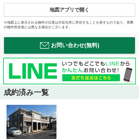
地図アプリで開く
※地図上に表示される物件の位置は付近住所に所在することを表すものであり、実際
の物件所在地とは異なる場合がございます。
お問い合わせ(無料)
成約済み一覧