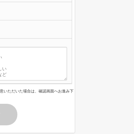
意いただいた場合は、確認画面へお進み下
す