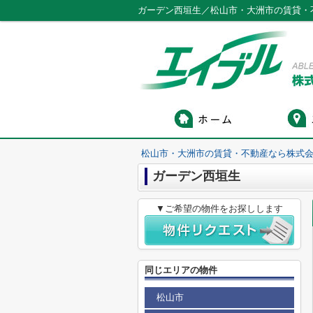
ガーデン西垣生／松山市・大洲市の賃貸・
松山市・大洲市の賃貸・不動産なら株式会
ガーデン西垣生
▼ご希望の物件をお探しします
同じエリアの物件
松山市