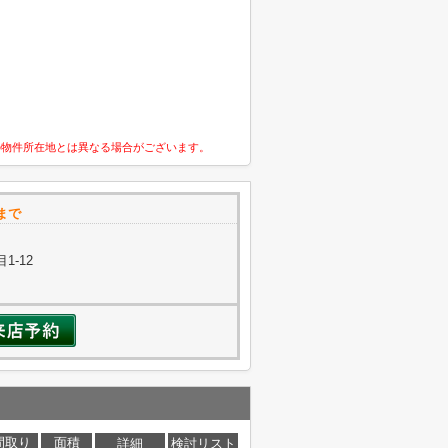
の物件所在地とは異なる場合がございます。
まで
1-12
間取り
面積
詳細
検討リスト