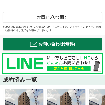
地図アプリで開く
※地図上に表示される物件の位置は付近住所に所在することを表すものであり、実際
の物件所在地とは異なる場合がございます。
お問い合わせ(無料)
成約済み一覧