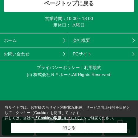
ページトップに戻る
営業時間：10:00～18:00
定休日： 水曜日
ホーム
会社概要
お問い合わせ
PCサイト
プライバシーポリシー
利用規約
(c) 株式会社ＮＹホームAll Rights Reserved.
当サイトでは、お客様の当サイト利用状況把握、サービス向上検討を目的と
して、クッキー（Cookie）を使用しています。
詳しくは、当社の
「Cookieの取扱いについて」
をご確認ください。
閉じる
メール
LINE
電話する
来店予約