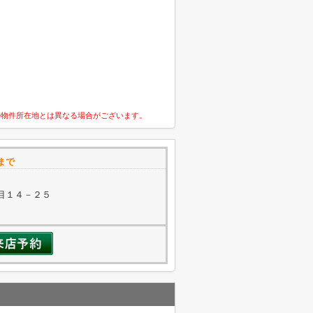
の物件所在地とは異なる場合がございます。
まで
目１４－２５