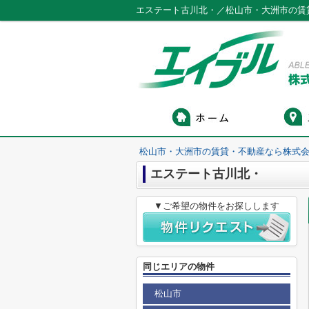
エステート古川北・／松山市・大洲市の賃
松山市・大洲市の賃貸・不動産なら株式会
エステート古川北・
▼ご希望の物件をお探しします
同じエリアの物件
松山市