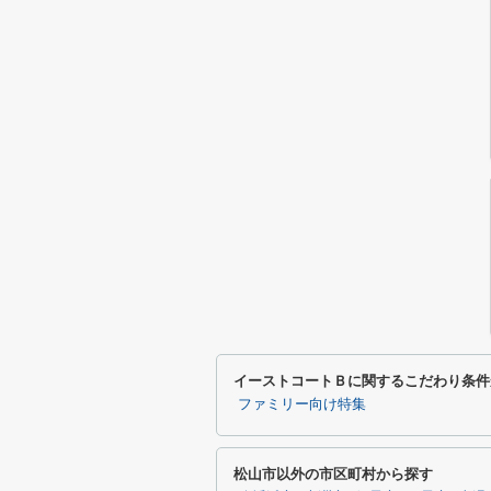
イーストコートＢに関するこだわり条件
ファミリー向け特集
松山市以外の市区町村から探す