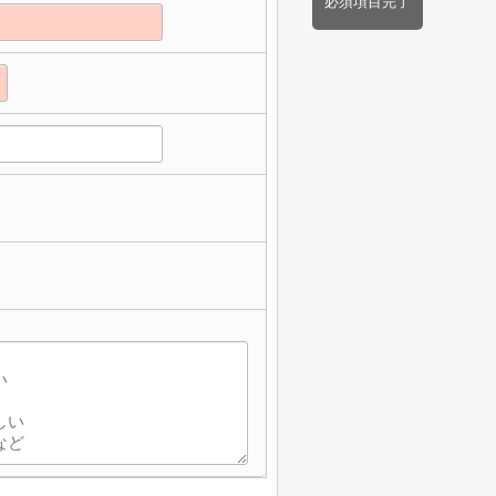
必須項目完了