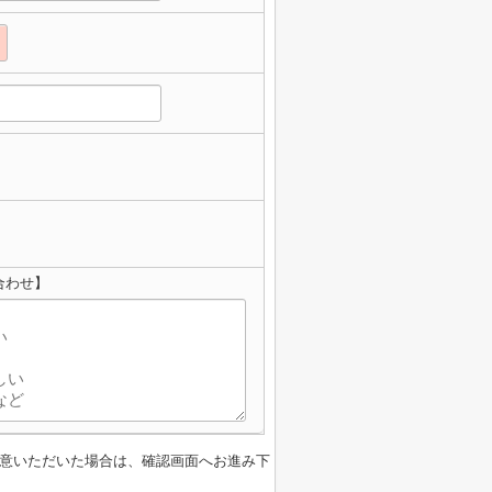
合わせ】
意いただいた場合は、確認画面へお進み下