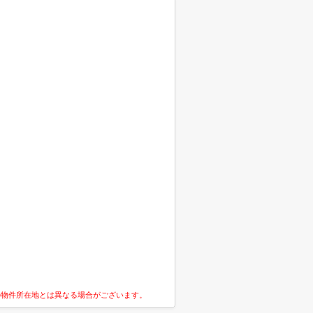
の物件所在地とは異なる場合がございます。