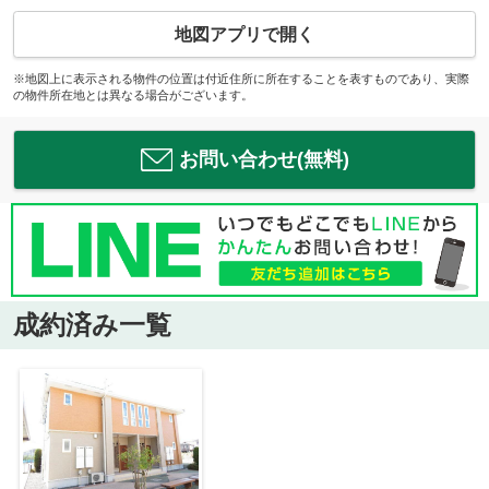
地図アプリで開く
※地図上に表示される物件の位置は付近住所に所在することを表すものであり、実際
の物件所在地とは異なる場合がございます。
お問い合わせ(無料)
成約済み一覧