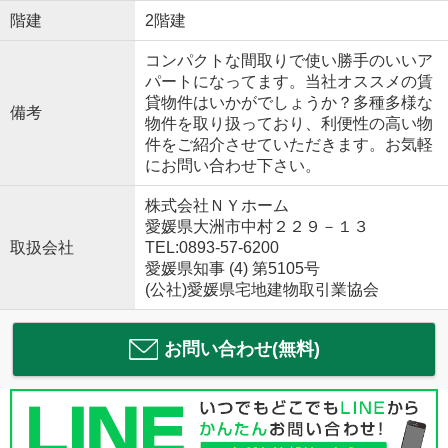
階建
2階建
コンパクトな間取りで使い勝手のいいア
パートになってます。当社オススメの賃
貸物件はいかがでしょうか？多種多様な
備考
物件を取り扱っており、利便性の高い物
件をご紹介させていただきます。お気軽
にお問い合わせ下さい。
株式会社ＮＹホーム
愛媛県大洲市中村２２９－１３
取扱会社
TEL:0893-57-6200
愛媛県知事 (4) 第5105号
(公社)愛媛県宅地建物取引業協会
お問い合わせ(無料)