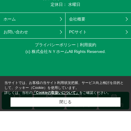
定休日： 水曜日
ホーム
会社概要
お問い合わせ
PCサイト
プライバシーポリシー
利用規約
(c) 株式会社ＮＹホームAll Rights Reserved.
当サイトでは、お客様の当サイト利用状況把握、サービス向上検討を目的と
して、クッキー（Cookie）を使用しています。
詳しくは、当社の
「Cookieの取扱いについて」
をご確認ください。
閉じる
メール
LINE
電話する
来店予約