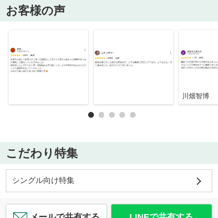
お客様の声
川畑智博
こだわり特集
シングル向け特集
メールで共有する
LINEで共有する