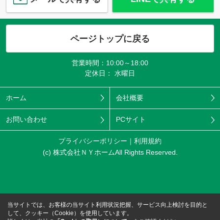
ページトップに戻る
営業時間：10:00～18:00
定休日： 水曜日
ホーム
会社概要
お問い合わせ
PCサイト
プライバシーポリシー
利用規約
(c) 株式会社ＮＹホームAll Rights Reserved.
当サイトでは、お客様の当サイト利用状況把握、サービス向上検討を目的と
して、クッキー（Cookie）を使用しています。