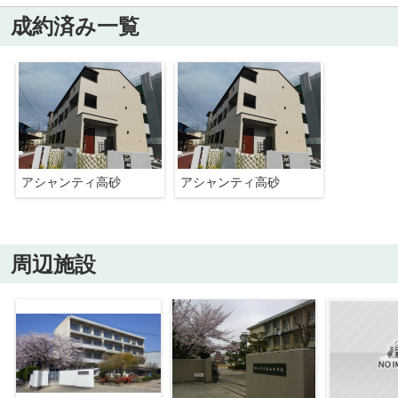
成約済み一覧
アシャンティ高砂
アシャンティ高砂
周辺施設