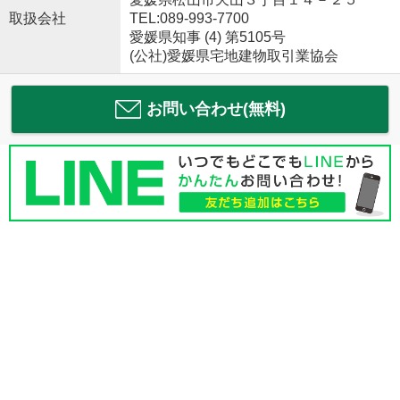
取扱会社
TEL:089-993-7700
愛媛県知事 (4) 第5105号
(公社)愛媛県宅地建物取引業協会
お問い合わせ(無料)