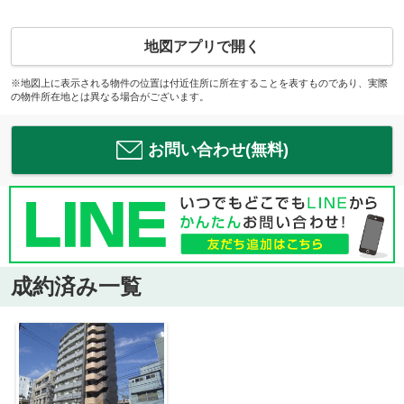
地図アプリで開く
※地図上に表示される物件の位置は付近住所に所在することを表すものであり、実際
の物件所在地とは異なる場合がございます。
お問い合わせ(無料)
成約済み一覧