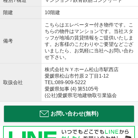
種別 / 構造
マンション / 鉄骨鉄筋コンクリート
階建
10階建
こちらはエレベーター付き物件です。こ
ちらの物件はマンションです。当社スタ
ッフが地域の賃貸情報をご提供いたしま
備考
す。お客様のこだわりやご要望などござ
いましたら、お気軽に当社へお問い合わ
せ下さい。
株式会社ＮＹホーム松山市駅西店
愛媛県松山市竹原２丁目1-12
取扱会社
TEL:089-909-5222
愛媛県知事 (4) 第5105号
(公社)愛媛県宅地建物取引業協会
お問い合わせ(無料)