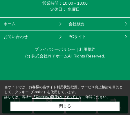
営業時間：10:00～18:00
定休日： 水曜日
ホーム
会社概要
お問い合わせ
PCサイト
プライバシーポリシー
利用規約
(c) 株式会社ＮＹホームAll Rights Reserved.
当サイトでは、お客様の当サイト利用状況把握、サービス向上検討を目的と
して、クッキー（Cookie）を使用しています。
詳しくは、当社の
「Cookieの取扱いについて」
をご確認ください。
閉じる
メール
LINE
電話する
来店予約