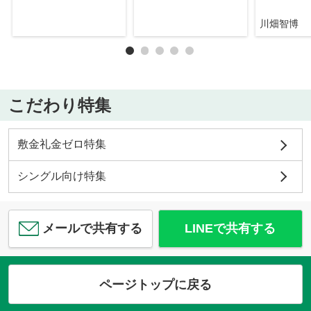
川畑智博
こだわり特集
敷金礼金ゼロ特集
シングル向け特集
メールで共有する
LINEで共有する
ページトップに戻る