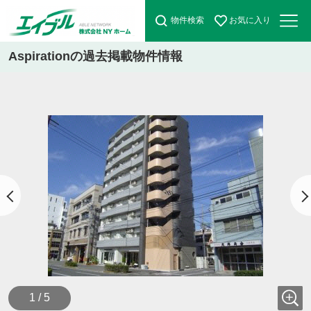
物件検索
お気に入り
Aspirationの過去掲載物件情報
1 / 5