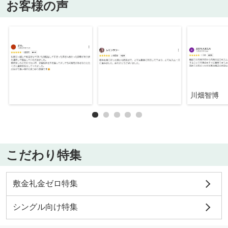
お客様の声
川畑智博
こだわり特集
敷金礼金ゼロ特集
シングル向け特集