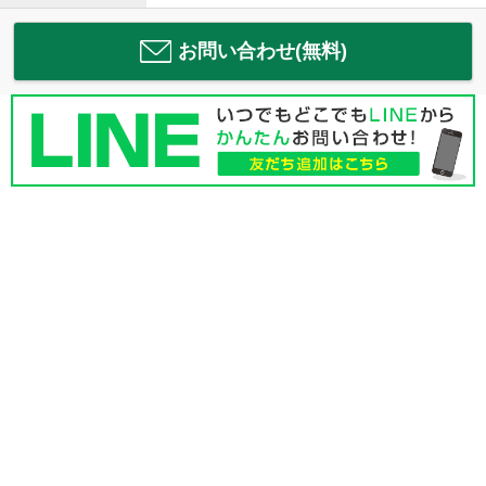
お問い合わせ(無料)