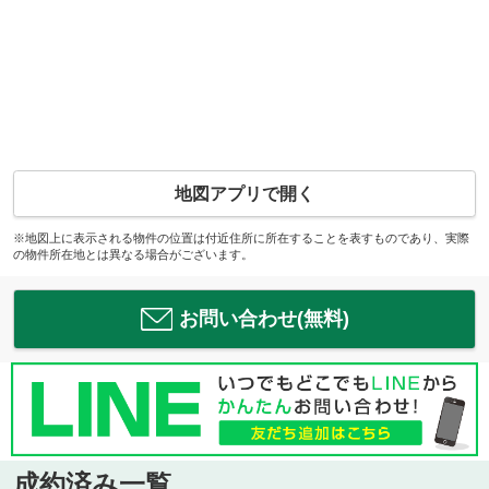
地図アプリで開く
※地図上に表示される物件の位置は付近住所に所在することを表すものであり、実際
の物件所在地とは異なる場合がございます。
お問い合わせ(無料)
成約済み一覧