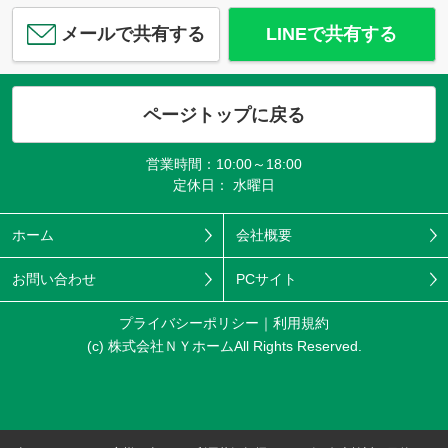
メールで共有する
LINEで共有する
ページトップに戻る
営業時間：10:00～18:00
定休日： 水曜日
ホーム
会社概要
お問い合わせ
PCサイト
プライバシーポリシー
利用規約
(c) 株式会社ＮＹホームAll Rights Reserved.