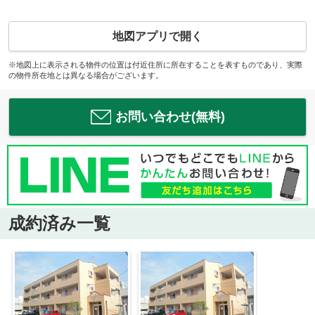
地図アプリで開く
※地図上に表示される物件の位置は付近住所に所在することを表すものであり、実際
の物件所在地とは異なる場合がございます。
お問い合わせ(無料)
成約済み一覧