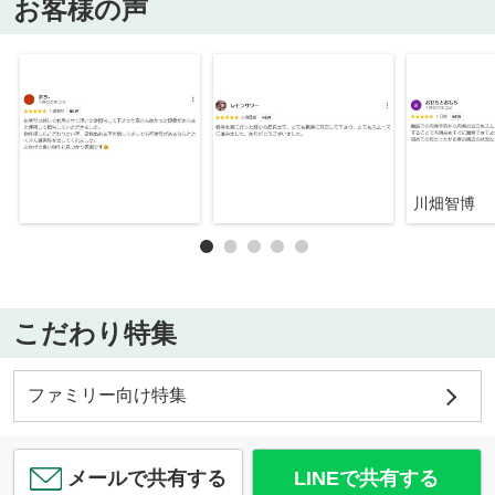
お客様の声
川畑智博
こだわり特集
ファミリー向け特集
メールで共有する
LINEで共有する