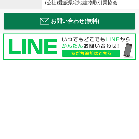
(公社)愛媛県宅地建物取引業協会
お問い合わせ(無料)