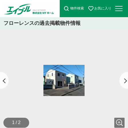
物件検索
お気に入り
フローレンスの過去掲載物件情報
1 / 2