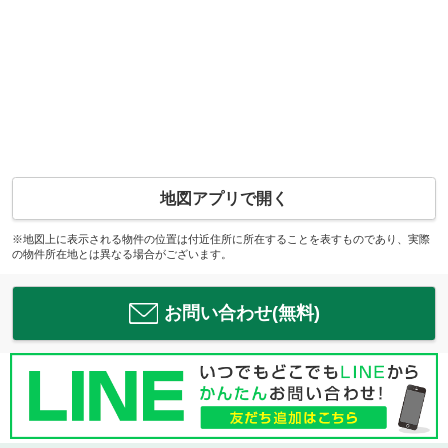
地図アプリで開く
※地図上に表示される物件の位置は付近住所に所在することを表すものであり、実際
の物件所在地とは異なる場合がございます。
お問い合わせ(無料)