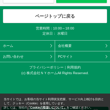
ページトップに戻る
営業時間：10:00～18:00
定休日： 水曜日
ホーム
会社概要
お問い合わせ
PCサイト
プライバシーポリシー
利用規約
(c) 株式会社ＮＹホームAll Rights Reserved.
当サイトでは、お客様の当サイト利用状況把握、サービス向上検討を目的と
して、クッキー（Cookie）を使用しています。
詳しくは、当社の
「Cookieの取扱いについて」
をご確認ください。