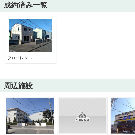
成約済み一覧
フローレンス
周辺施設