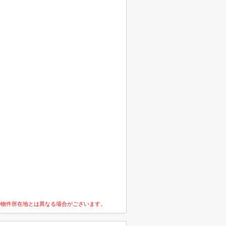
の物件所在地とは異なる場合がございます。