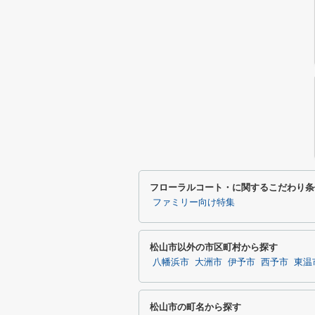
フローラルコート・に関するこだわり条
ファミリー向け特集
松山市以外の市区町村から探す
八幡浜市
大洲市
伊予市
西予市
東温
松山市の町名から探す