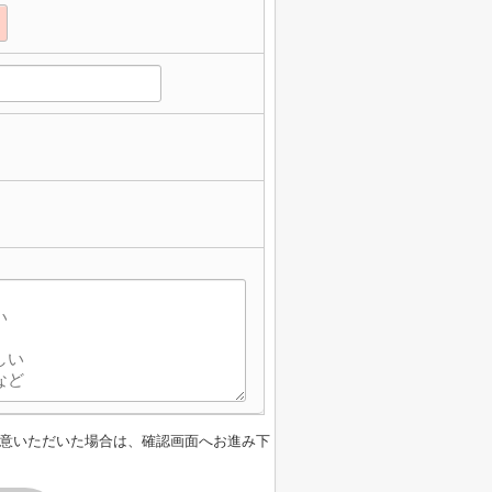
】
意いただいた場合は、確認画面へお進み下