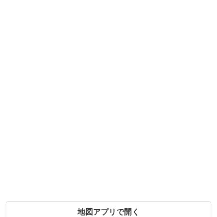
地図アプリで開く