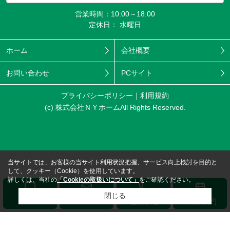
営業時間：10:00～18:00
定休日： 水曜日
ホーム
会社概要
お問い合わせ
PCサイト
プライバシーポリシー
利用規約
(c) 株式会社ＮＹホームAll Rights Reserved.
当サイトでは、お客様の当サイト利用状況把握、サービス向上検討を目的と
して、クッキー（Cookie）を使用しています。
詳しくは、当社の
「Cookieの取扱いについて」
をご確認ください。
閉じる
メール
LINE
電話する
来店予約