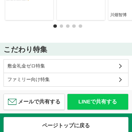
川畑智博
こだわり特集
敷金礼金ゼロ特集
ファミリー向け特集
メールで共有する
LINEで共有する
ページトップに戻る