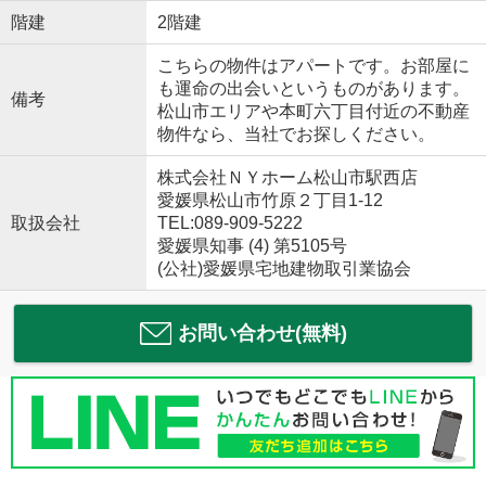
階建
2階建
こちらの物件はアパートです。お部屋に
も運命の出会いというものがあります。
備考
松山市エリアや本町六丁目付近の不動産
物件なら、当社でお探しください。
株式会社ＮＹホーム松山市駅西店
愛媛県松山市竹原２丁目1-12
取扱会社
TEL:089-909-5222
愛媛県知事 (4) 第5105号
(公社)愛媛県宅地建物取引業協会
お問い合わせ(無料)