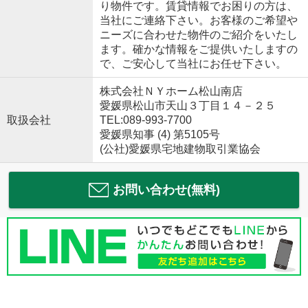
り物件です。賃貸情報でお困りの方は、
当社にご連絡下さい。お客様のご希望や
ニーズに合わせた物件のご紹介をいたし
ます。確かな情報をご提供いたしますの
で、ご安心して当社にお任せ下さい。
株式会社ＮＹホーム松山南店
愛媛県松山市天山３丁目１４－２５
取扱会社
TEL:089-993-7700
愛媛県知事 (4) 第5105号
(公社)愛媛県宅地建物取引業協会
お問い合わせ(無料)