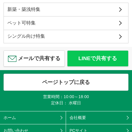
新築・築浅特集
ペット可特集
シングル向け特集
メールで共有する
LINEで共有する
ページトップに戻る
営業時間：10:00～18:00
定休日： 水曜日
ホーム
会社概要
お問い合わせ
PCサイト