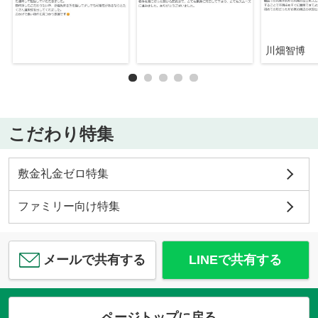
川畑智博
こだわり特集
敷金礼金ゼロ特集
ファミリー向け特集
メールで共有する
LINEで共有する
ページトップに戻る