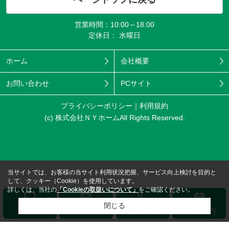
営業時間：10:00～18:00
定休日： 水曜日
ホーム
会社概要
お問い合わせ
PCサイト
プライバシーポリシー
利用規約
(c) 株式会社ＮＹホームAll Rights Reserved.
当サイトでは、お客様の当サイト利用状況把握、サービス向上検討を目的と
して、クッキー（Cookie）を使用しています。
詳しくは、当社の
「Cookieの取扱いについて」
をご確認ください。
閉じる
メール
LINE
電話する
来店予約