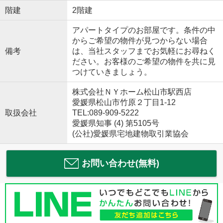
階建
2階建
アパートタイプのお部屋です。条件の中
からご希望の物件が見つからない場合
備考
は、当社スタッフまでお気軽にお尋ねく
ださい。お客様のご希望の物件を共に見
つけていきましょう。
株式会社ＮＹホーム松山市駅西店
愛媛県松山市竹原２丁目1-12
取扱会社
TEL:089-909-5222
愛媛県知事 (4) 第5105号
(公社)愛媛県宅地建物取引業協会
お問い合わせ(無料)