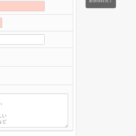
必須項目完了