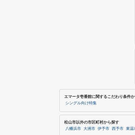
エマータ壱番館に関するこだわり条件か
シングル向け特集
松山市以外の市区町村から探す
八幡浜市
大洲市
伊予市
西予市
東温