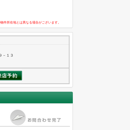
の物件所在地とは異なる場合がございます。
９－１３