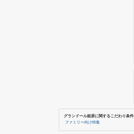
グランドール姫原に関するこだわり条件
ファミリー向け特集