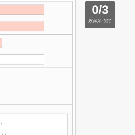
0
/
3
必須項目完了