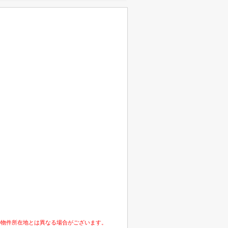
の物件所在地とは異なる場合がございます。