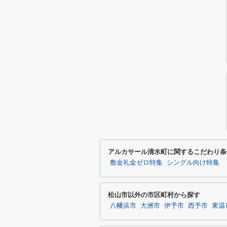
アルカサール清水町に関するこだわり条
敷金礼金ゼロ特集
シングル向け特集
松山市以外の市区町村から探す
八幡浜市
大洲市
伊予市
西予市
東温