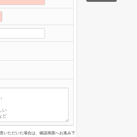
】
意いただいた場合は、確認画面へお進み下