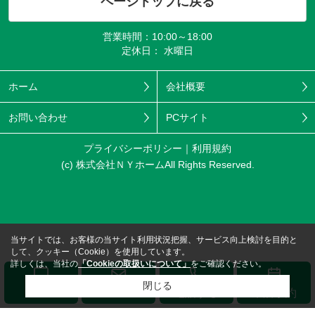
ページトップに戻る
営業時間：10:00～18:00
定休日： 水曜日
ホーム
会社概要
お問い合わせ
PCサイト
プライバシーポリシー
利用規約
(c) 株式会社ＮＹホームAll Rights Reserved.
当サイトでは、お客様の当サイト利用状況把握、サービス向上検討を目的と
して、クッキー（Cookie）を使用しています。
詳しくは、当社の
「Cookieの取扱いについて」
をご確認ください。
閉じる
メール
LINE
電話する
来店予約