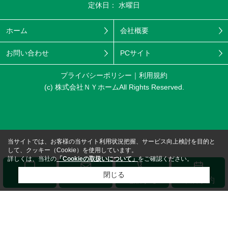
定休日： 水曜日
ホーム
会社概要
お問い合わせ
PCサイト
プライバシーポリシー
利用規約
(c) 株式会社ＮＹホームAll Rights Reserved.
当サイトでは、お客様の当サイト利用状況把握、サービス向上検討を目的と
して、クッキー（Cookie）を使用しています。
詳しくは、当社の
「Cookieの取扱いについて」
をご確認ください。
閉じる
メール
LINE
電話する
来店予約