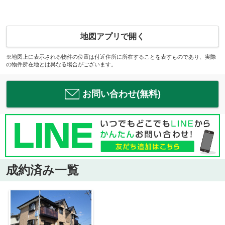
地図アプリで開く
※地図上に表示される物件の位置は付近住所に所在することを表すものであり、実際
の物件所在地とは異なる場合がございます。
お問い合わせ(無料)
成約済み一覧