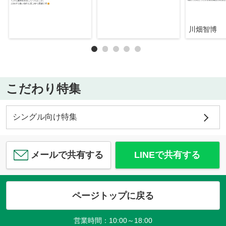
川畑智博
こだわり特集
シングル向け特集
メールで共有する
LINEで共有する
ページトップに戻る
営業時間：10:00～18:00