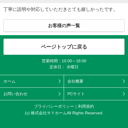
丁寧に説明や対応していただきとても嬉しかったです。
お客様の声一覧
ページトップに戻る
営業時間：10:00～18:00
定休日： 水曜日
ホーム
会社概要
お問い合わせ
PCサイト
プライバシーポリシー
利用規約
(c) 株式会社ＮＹホームAll Rights Reserved.