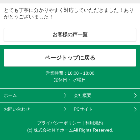
とても丁寧に分かりやすく対応していただきました！あり
がとうございました！
お客様の声一覧
ページトップに戻る
営業時間：10:00～18:00
定休日： 水曜日
ホーム
会社概要
お問い合わせ
PCサイト
プライバシーポリシー
利用規約
(c) 株式会社ＮＹホームAll Rights Reserved.