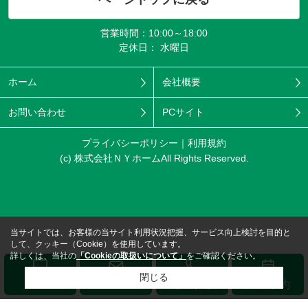
営業時間：10:00～18:00
定休日： 水曜日
ホーム
会社概要
お問い合わせ
PCサイト
プライバシーポリシー
利用規約
(c) 株式会社ＮＹホームAll Rights Reserved.
当サイトでは、お客様の当サイト利用状況把握、サービス向上検討を目的と
して、クッキー（Cookie）を使用しています。
詳しくは、当社の
「Cookieの取扱いについて」
をご確認ください。
閉じる
メール
LINE
電話する
来店予約