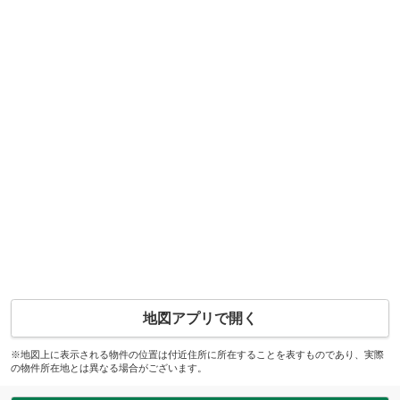
地図アプリで開く
※地図上に表示される物件の位置は付近住所に所在することを表すものであり、実際
の物件所在地とは異なる場合がございます。