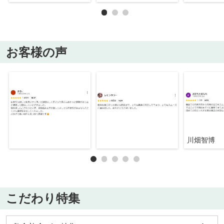
お客様の声
川畑智博
こだわり特集