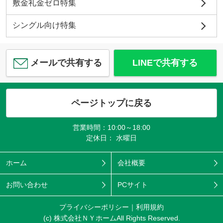
敷金礼金ゼロ特集
シングル向け特集
メールで共有する
LINEで共有する
ページトップに戻る
営業時間：10:00～18:00
定休日： 水曜日
ホーム
会社概要
お問い合わせ
PCサイト
プライバシーポリシー
利用規約
(c) 株式会社ＮＹホームAll Rights Reserved.