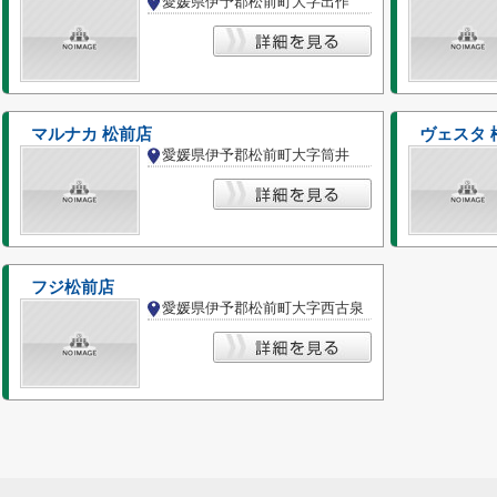
愛媛県伊予郡松前町大字出作
マルナカ 松前店
ヴェスタ 
愛媛県伊予郡松前町大字筒井
フジ松前店
愛媛県伊予郡松前町大字西古泉