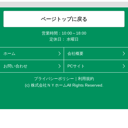
ページトップに戻る
営業時間：10:00～18:00
定休日： 水曜日
ホーム
会社概要
お問い合わせ
PCサイト
プライバシーポリシー
利用規約
(c) 株式会社ＮＹホームAll Rights Reserved.