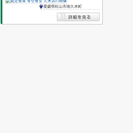
愛媛県松山市南久米町