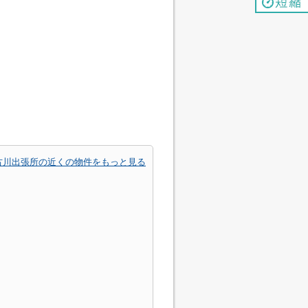
古川出張所の近くの物件をもっと見る