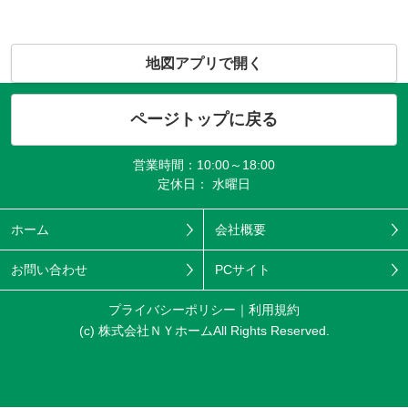
地図アプリで開く
ページトップに戻る
営業時間：10:00～18:00
定休日： 水曜日
ホーム
会社概要
お問い合わせ
PCサイト
プライバシーポリシー
利用規約
(c) 株式会社ＮＹホームAll Rights Reserved.