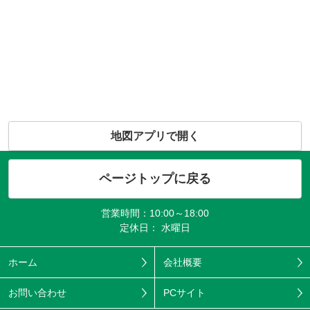
地図アプリで開く
ページトップに戻る
営業時間：10:00～18:00
定休日： 水曜日
ホーム
会社概要
お問い合わせ
PCサイト