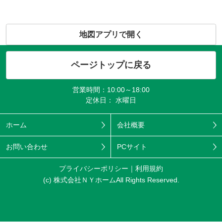
地図アプリで開く
ページトップに戻る
営業時間：10:00～18:00
定休日： 水曜日
ホーム
会社概要
お問い合わせ
PCサイト
プライバシーポリシー
利用規約
(c) 株式会社ＮＹホームAll Rights Reserved.