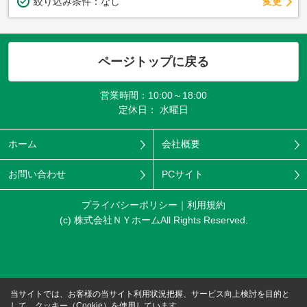
変更
絞り込み条件：
なし
ページトップに戻る
営業時間：10:00～18:00
定休日： 水曜日
ホーム
会社概要
お問い合わせ
PCサイト
プライバシーポリシー
利用規約
(c) 株式会社ＮＹホームAll Rights Reserved.
当サイトでは、お客様の当サイト利用状況把握、サービス向上検討を目的と
して、クッキー（Cookie）を使用しています。