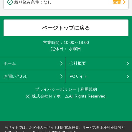
変更
絞り込み条件：
なし
ページトップに戻る
営業時間：10:00～18:00
定休日： 水曜日
ホーム
会社概要
お問い合わせ
PCサイト
プライバシーポリシー
利用規約
(c) 株式会社ＮＹホームAll Rights Reserved.
当サイトでは、お客様の当サイト利用状況把握、サービス向上検討を目的と