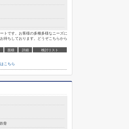
ートです。お客様の多種多様なニーズに
お待ちしております。どうぞこちらから
面積
詳細
検討リスト
はこちら
鉄骨