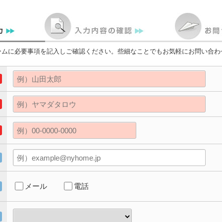
ームに必要事項を記入しご確認ください。些細なことでもお気軽にお問い合わ
メール
電話