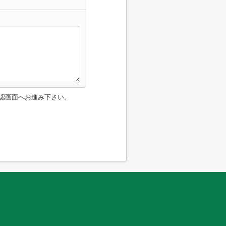
認画面へお進み下さい。