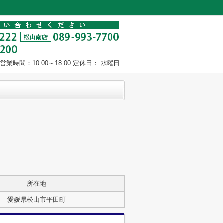
営業時間：10:00～18:00 定休日： 水曜日
所在地
愛媛県松山市平田町