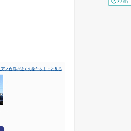
) 久万ノ台店の近くの物件をもっと見る