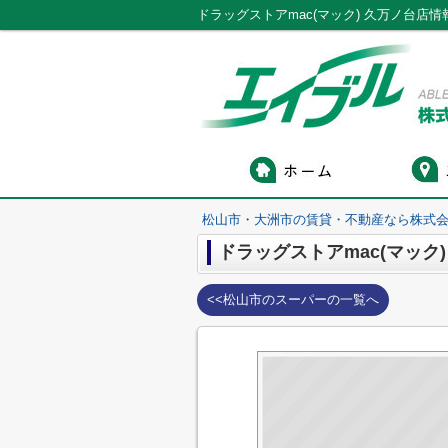
松山市・大洲市の賃貸・不動産なら株式会
ドラッグストアmac(マック
<<松山市のスーパーの一覧へ