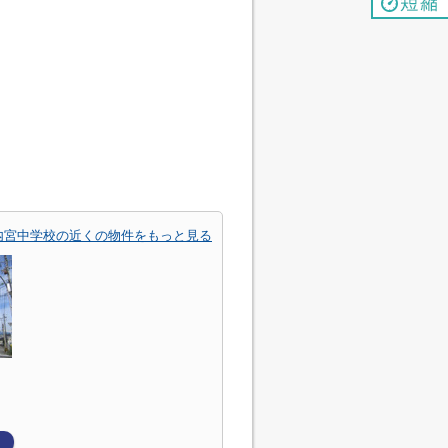
内宮中学校の近くの物件をもっと見る