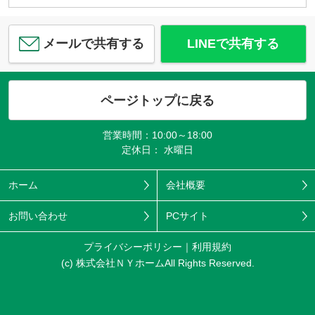
メールで共有する
LINEで共有する
ページトップに戻る
営業時間：10:00～18:00
定休日： 水曜日
ホーム
会社概要
お問い合わせ
PCサイト
プライバシーポリシー
利用規約
(c) 株式会社ＮＹホームAll Rights Reserved.