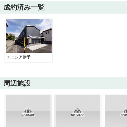
成約済み一覧
エニシア伊予
周辺施設