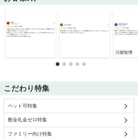
川畑智博
こだわり特集
ペット可特集
敷金礼金ゼロ特集
ファミリー向け特集