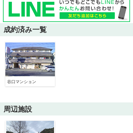
成約済み一覧
谷口マンション
周辺施設