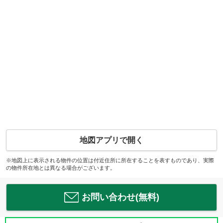
地図アプリで開く
※地図上に表示される物件の位置は付近住所に所在することを表すものであり、実際
の物件所在地とは異なる場合がございます。
お問い合わせ(無料)