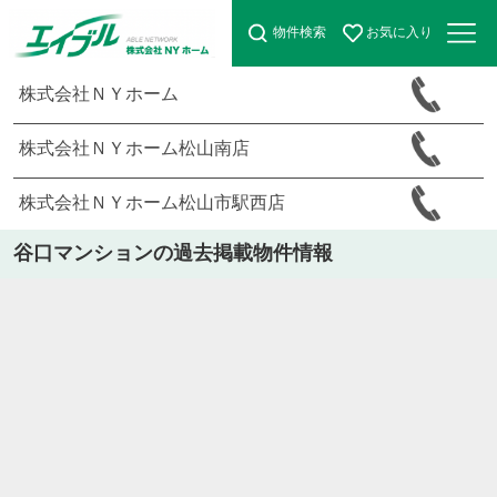
物件検索
お気に入り
株式会社ＮＹホーム
株式会社ＮＹホーム松山南店
株式会社ＮＹホーム松山市駅西店
谷口マンションの過去掲載物件情報