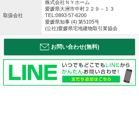
株式会社ＮＹホーム
愛媛県大洲市中村２２９－１３
取扱会社
TEL:0893-57-6200
愛媛県知事 (4) 第5105号
(公社)愛媛県宅地建物取引業協会
お問い合わせ(無料)