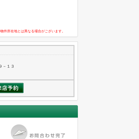
の物件所在地とは異なる場合がございます。
９－１３