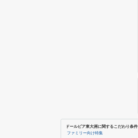
ドールピア東大洲に関するこだわり条件
ファミリー向け特集