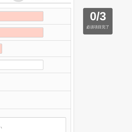
0
/
3
必須項目完了